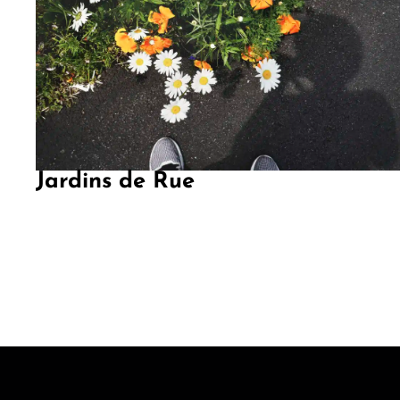
Jardins de Rue