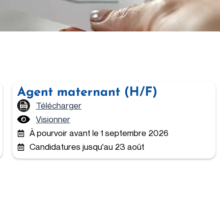
Agent maternant (H/F)
Télécharger
Visionner
À pourvoir avant le 1 septembre 2026
Candidatures jusqu'au 23 août