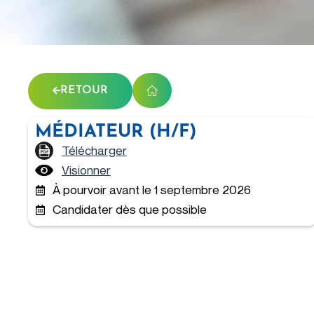
RETOUR
MÉDIATEUR (H/F)
Télécharger
Visionner
À pourvoir avant le 1 septembre 2026
Candidater dès que possible