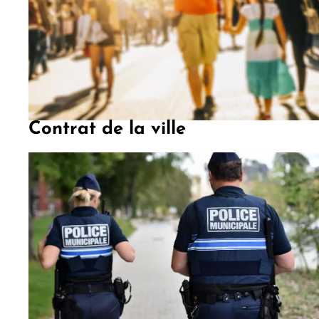
Contrat de la ville