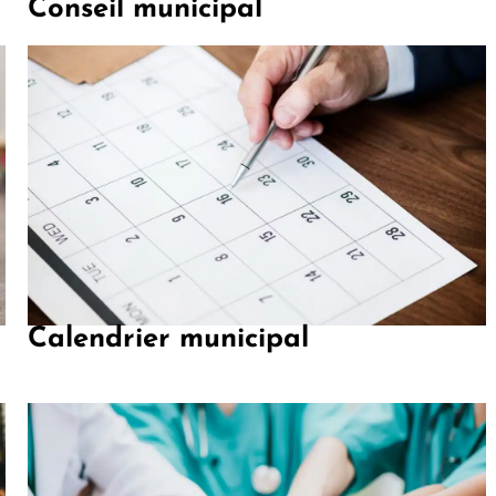
Conseil municipal
Calendrier municipal