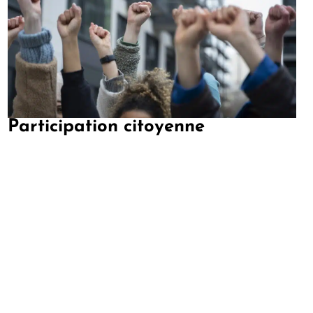
Participation citoyenne