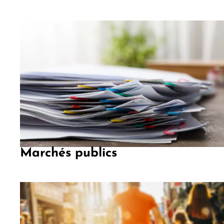
Marchés publics