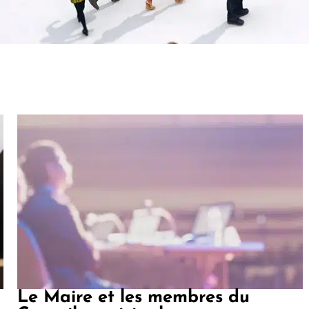
Le Maire et les membres du