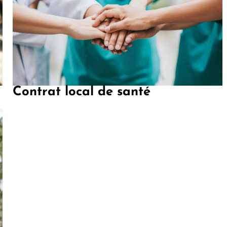
Contrat local de santé