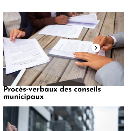
Procès-verbaux des conseils
municipaux