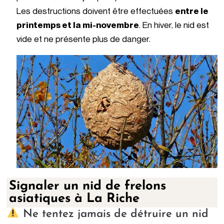
Les destructions doivent être effectuées
entre le
printemps et la mi-novembre
. En hiver, le nid est
vide et ne présente plus de danger.
Signaler un nid de frelons
asiatiques à La Riche
Ne tentez jamais de détruire un nid