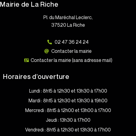
Mairie de La Riche
Pl. du Maréchal Leclerc,
37520 La Riche
02 47 36 24 24
Contacter la mairie
Contacter la mairie (sans adresse mail)
Horaires d’ouverture
Lundi : 8h15 à 12h30 et 13h30 à 17h00
Mardi : 8h15 à 12h30 et 13h30 à 19h00
Mercredi : 8h15 à 12h00 et 13h00 à 17h00
Jeudi : 13h30 à 17h00
Vendredi : 8h15 à 12h30 et 13h30 à 17h00