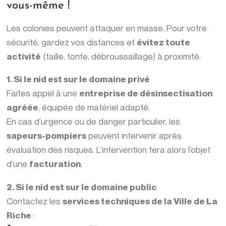
vous-même !
Les colonies peuvent attaquer en masse. Pour votre
sécurité, gardez vos distances et
évitez toute
activité
(taille, tonte, débroussaillage) à proximité.
1. Si le nid est sur le domaine privé
Faites appel à une
entreprise de désinsectisation
agréée
, équipée de matériel adapté.
En cas d’urgence ou de danger particulier, les
sapeurs-pompiers
peuvent intervenir après
évaluation des risques. L’intervention fera alors l’objet
d’une
facturation
.
2. Si le nid est sur le domaine public
Contactez les
services techniques de la Ville de La
Riche
: