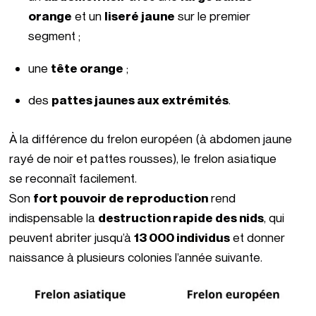
orange
et un
liseré jaune
sur le premier
segment ;
une
tête orange
;
des
pattes jaunes aux extrémités
.
À la différence du frelon européen (à abdomen jaune
rayé de noir et pattes rousses), le frelon asiatique
se reconnaît facilement.
Son
fort pouvoir de reproduction
rend
indispensable la
destruction rapide des nids
, qui
peuvent abriter jusqu’à
13 000 individus
et donner
naissance à plusieurs colonies l’année suivante.