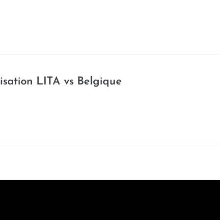
isation LITA vs Belgique