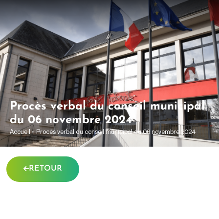
contenu
principal
Procès verbal du conseil municipal
du 06 novembre 2024
Accueil
»
Procès verbal du conseil municipal du 06 novembre 2024
RETOUR