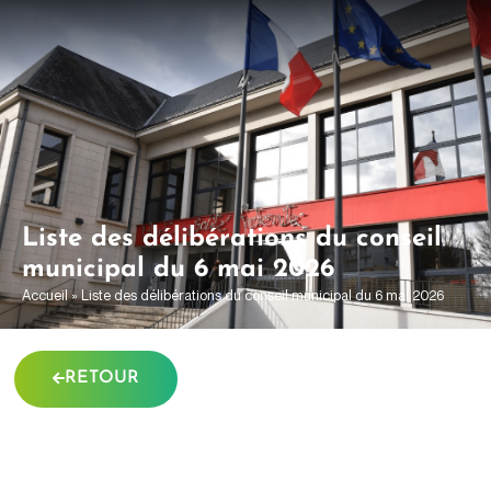
contenu
principal
Liste des délibérations du conseil
municipal du 6 mai 2026
Accueil
»
Liste des délibérations du conseil municipal du 6 mai 2026
RETOUR