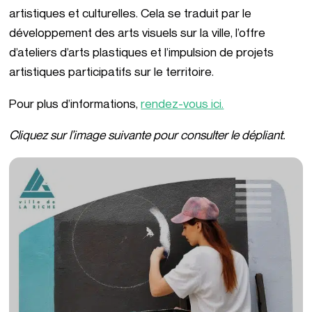
artistiques et culturelles. Cela se traduit par le
développement des arts visuels sur la ville, l’offre
d’ateliers d’arts plastiques et l’impulsion de projets
artistiques participatifs sur le territoire.
Pour plus d’informations,
rendez-vous ici.
Cliquez sur l’image suivante pour consulter le dépliant.