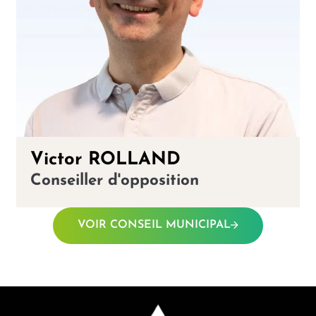
Victor ROLLAND
Conseiller d'opposition
VOIR CONSEIL MUNICIPAL