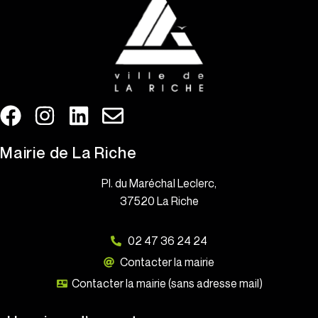
Mairie de La Riche
Pl. du Maréchal Leclerc,
37520 La Riche
02 47 36 24 24
Contacter la mairie
Contacter la mairie (sans adresse mail)