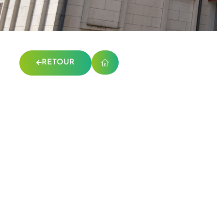
RETOUR