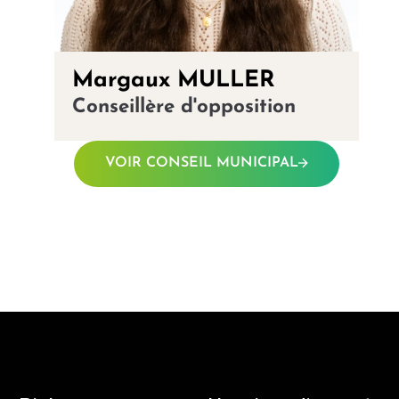
Margaux MULLER
Conseillère d'opposition
VOIR CONSEIL MUNICIPAL