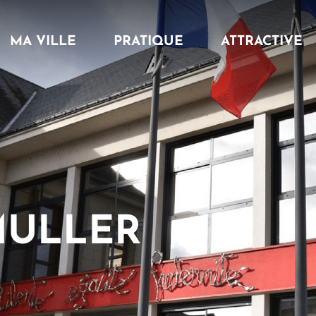
MA VILLE
PRATIQUE
ATTRACTIVE
MULLER