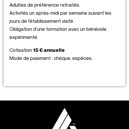
Adultes de préférence retraités.
Activités un après-midi par semaine suivant les
jours de l’établissement visité.
Obligation d’une formation avec un bénévole
expérimenté.
Cotisation
15 € annuelle
Mode de paiement : chèque, espèces.