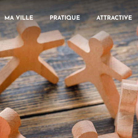
MA VILLE
PRATIQUE
ATTRACTIVE