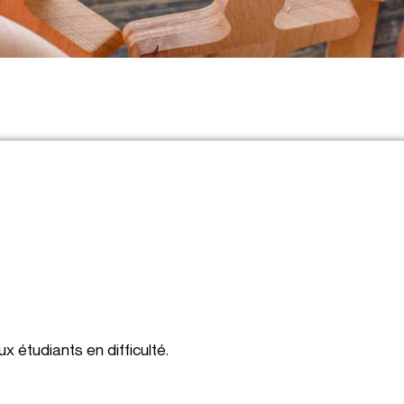
x étudiants en difficulté.