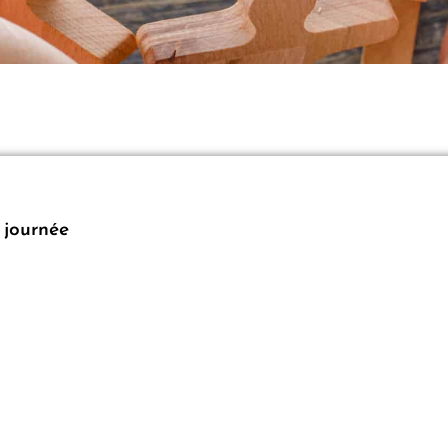
a journée