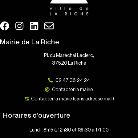
Mairie de La Riche
Pl. du Maréchal Leclerc,
37520 La Riche
02 47 36 24 24
Contacter la mairie
Contacter la mairie (sans adresse mail)
Horaires d’ouverture
Lundi : 8h15 à 12h30 et 13h30 à 17h00