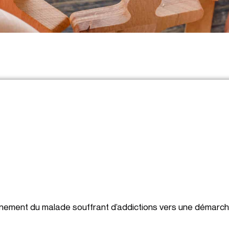
nement du malade souffrant d’addictions vers une démarch