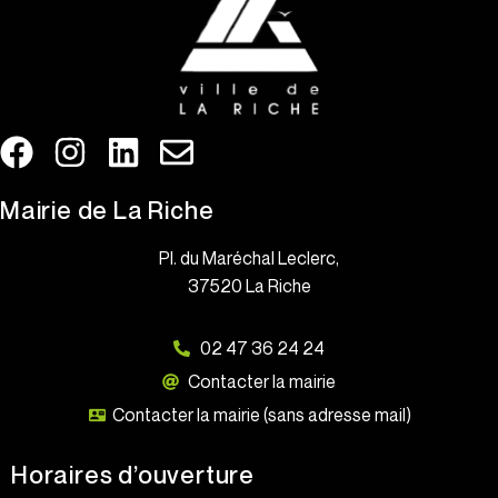
Mairie de La Riche
Pl. du Maréchal Leclerc,
37520 La Riche
02 47 36 24 24
Contacter la mairie
Contacter la mairie (sans adresse mail)
Horaires d’ouverture