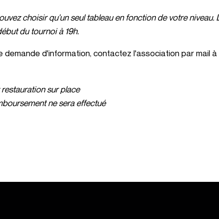
uvez choisir qu'un seul tableau en fonction de votre niveau. 
ébut du tournoi à 19h.
e demande d'information, contactez l'association par mail 
 restauration sur place
boursement ne sera effectué