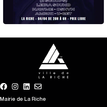
Mairie de La Riche