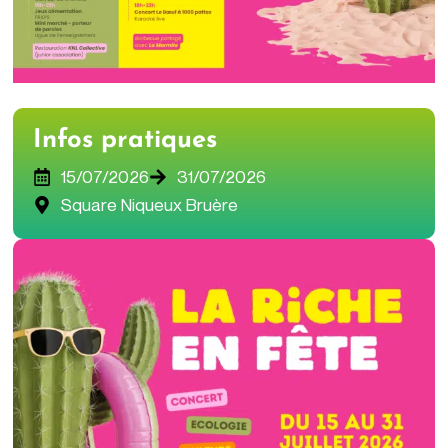
Infos pratiques
15/07/2026
31/07/2026
Square Niqueux Bruère