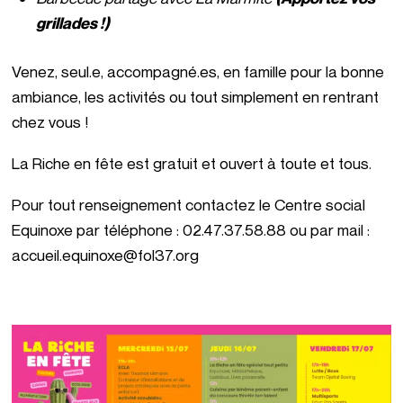
grillades !)
Venez, seul.e, accompagné.es, en famille pour la bonne
ambiance, les activités ou tout simplement en rentrant
chez vous !
La Riche en fête est gratuit et ouvert à toute et tous.
Pour tout renseignement contactez le Centre social
Equinoxe par téléphone : 02.47.37.58.88 ou par mail :
accueil.equinoxe@fol37.org