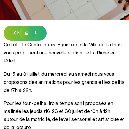
RETOUR
Cet été, le Centre social Equinoxe et la Ville de La Riche
vous proposent une nouvelle édition de La Riche en
fête !
Du 15 au 31 juillet, du mercredi au samedi nous vous
proposons des animations pour les grands et les petits
de 17h à 22h.
Pour les tout-petits, trois temps sont proposés en
matinée les jeudis (16, 23 et 30 juillet de 10h à 12h)
autour de la motricité, de l’éveil sensoriel et artistique et
de la lecture.