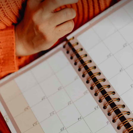
contenu
principal