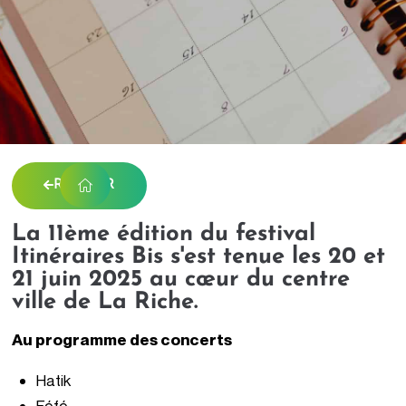
RETOUR
La 11ème édition du festival
Itinéraires Bis s'est tenue les 20 et
21 juin 2025 au cœur du centre
ville de La Riche.
Au programme des concerts
Hatik
Féfé