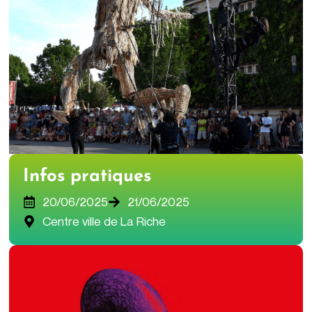
Infos pratiques
20/06/2025
21/06/2025
Centre ville de La Riche