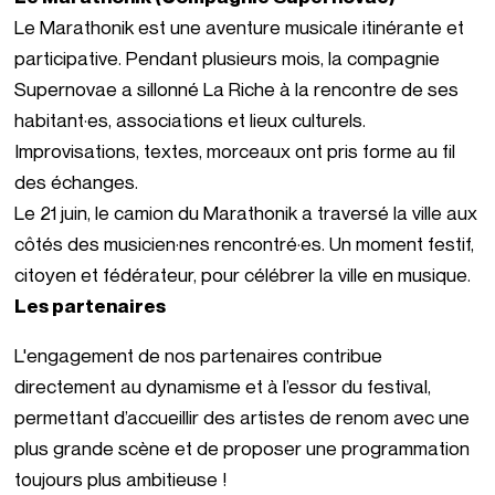
Le Marathonik est une aventure musicale itinérante et
participative. Pendant plusieurs mois, la compagnie
Supernovae a sillonné La Riche à la rencontre de ses
habitant·es, associations et lieux culturels.
Improvisations, textes, morceaux ont pris forme au fil
des échanges.
Le 21 juin, le camion du Marathonik a traversé la ville aux
côtés des musicien·nes rencontré·es. Un moment festif,
citoyen et fédérateur, pour célébrer la ville en musique.
Les partenaires
L'engagement de nos partenaires contribue
directement au dynamisme et à l’essor du festival,
permettant d’accueillir des artistes de renom avec une
plus grande scène et de proposer une programmation
toujours plus ambitieuse !