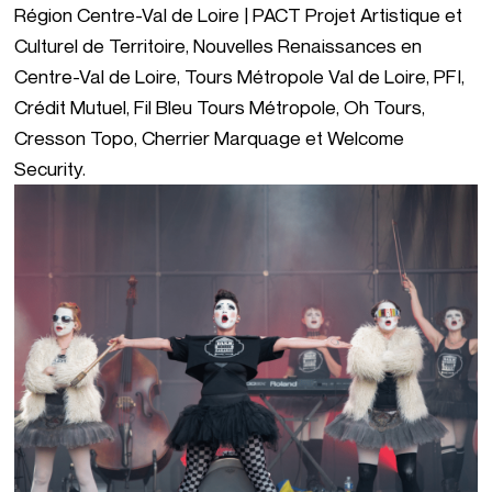
Région Centre-Val de Loire | PACT Projet Artistique et
Culturel de Territoire, Nouvelles Renaissances en
Centre-Val de Loire, Tours Métropole Val de Loire, PFI,
Crédit Mutuel, Fil Bleu Tours Métropole, Oh Tours,
Cresson Topo, Cherrier Marquage et Welcome
Security.