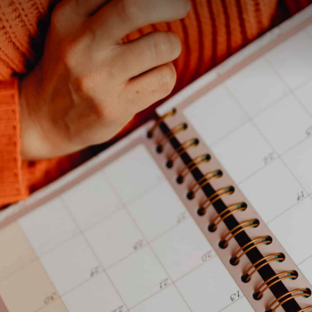
contenu
principal